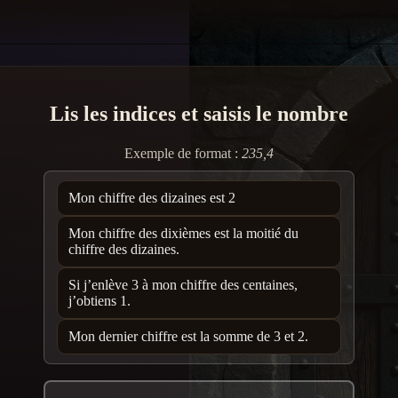
Lis les indices et saisis le nombre
Exemple de format :
235,4
Mon chiffre des dizaines est 2
Mon chiffre des dixièmes est la moitié du
chiffre des dizaines.
Si j’enlève 3 à mon chiffre des centaines,
j’obtiens 1.
Mon dernier chiffre est la somme de 3 et 2.