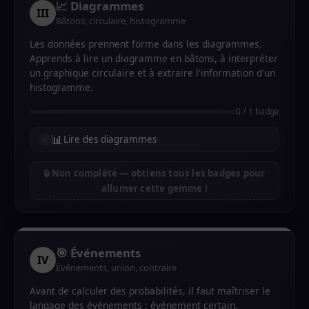
📈 Diagrammes
III
Bâtons, circulaire, histogramme
Les données prennent forme dans les diagrammes.
Apprends à lire un diagramme en bâtons, à interpréter
un graphique circulaire et à extraire l'information d'un
histogramme.
0 / 1 badge
📊
Lire des diagrammes
🔒 Non complété — obtiens tous les badges pour
allumer cette gemme !
🎯 Événements
IV
Événements, union, contraire
Avant de calculer des probabilités, il faut maîtriser le
langage des événements : événement certain,