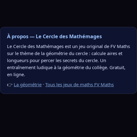
À propos — Le Cercle des Mathémages
Le Cercle des Mathémages est un jeu original de FV Maths
sur le thème de la géométrie du cercle : calcule aires et
longueurs pour percer les secrets du cercle. Un
entraînement ludique à la géométrie du collège. Gratuit,
en ligne.
👉
La géométrie
·
Tous les jeux de maths FV Maths