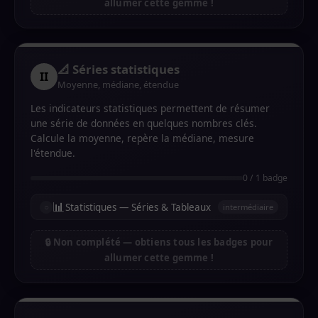
allumer cette gemme !
📐 Séries statistiques
II
Moyenne, médiane, étendue
Les indicateurs statistiques permettent de résumer
une série de données en quelques nombres clés.
Calcule la moyenne, repère la médiane, mesure
l'étendue.
0 / 1 badge
📊
Statistiques — Séries & Tableaux
intermédiaire
🔒 Non complété — obtiens tous les badges pour
allumer cette gemme !