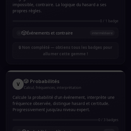
impossible, contraire. La logique du hasard a ses
propres règles.
0 / 1 badge
🎲
Événements et contraire
intermédiaire
🔒 Non complété — obtiens tous les badges pour
allumer cette gemme !
🎲 Probabilités
V
Calcul, fréquences, interprétation
Calcule la probabilité d'un événement, interprète une
fréquence observée, distingue hasard et certitude.
Progressivement jusqu'au niveau expert.
0 / 3 badges