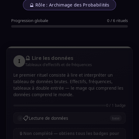
🔮 Rôle : Archimage des Probabilités
Progression globale
0 / 6 rituels
🔮 Lire les données
I
Tableaux d'effectifs et de fréquences
Le premier rituel consiste à lire et interpréter un
tableau de données brutes. Effectifs, fréquences,
tableaux à double entrée — le mage qui comprend les
données comprend le monde.
0 / 1 badge
📋
Lecture de données
base
🔒 Non complété — obtiens tous les badges pour