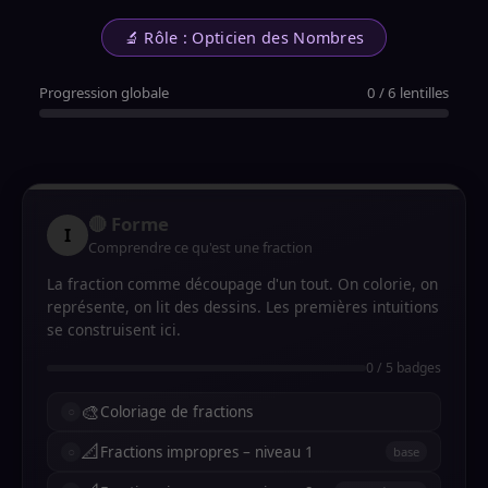
🔬 Rôle : Opticien des Nombres
Progression globale
0 / 6 lentilles
🔴 Forme
I
Comprendre ce qu'est une fraction
La fraction comme découpage d'un tout. On colorie, on
représente, on lit des dessins. Les premières intuitions
se construisent ici.
0 / 5 badges
🎨
Coloriage de fractions
📐
Fractions impropres – niveau 1
base