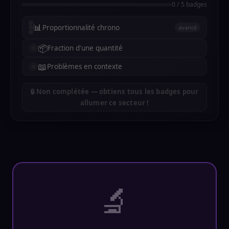
0 / 5 badges
📊
Proportionnalité chrono
avancé
📦
Fraction d'une quantité
📖
Problèmes en contexte
🔒 Non complétée — obtiens tous les badges pour
allumer ce secteur !
🔬