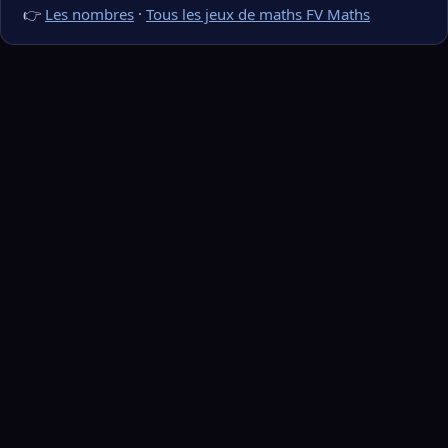
👉
Les nombres
·
Tous les jeux de maths FV Maths