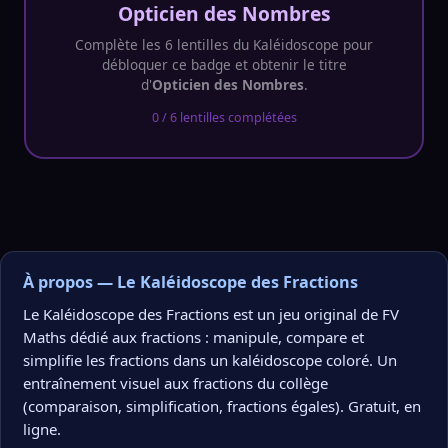
Opticien des Nombres
Complète les 6 lentilles du Kaléidoscope pour
débloquer ce badge et obtenir le titre
d'
Opticien des Nombres
.
0 / 6 lentilles complétées
À propos — Le Kaléidoscope des Fractions
Le Kaléidoscope des Fractions est un jeu original de FV
Maths dédié aux fractions : manipule, compare et
simplifie les fractions dans un kaléidoscope coloré. Un
entraînement visuel aux fractions du collège
(comparaison, simplification, fractions égales). Gratuit, en
ligne.