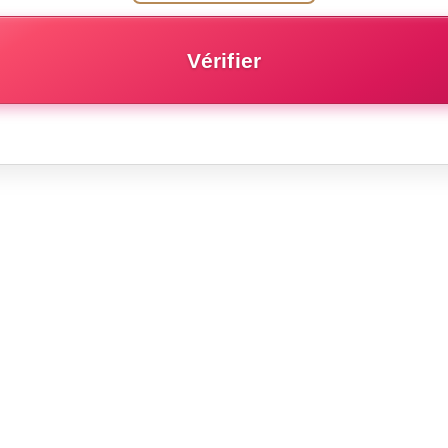
Vérifier