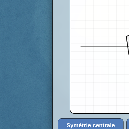
Symétrie centrale