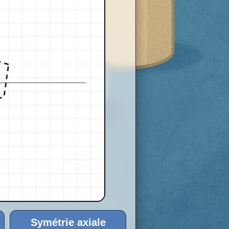
Symétrie axiale