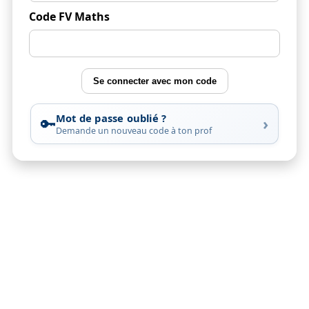
Code FV Maths
Se connecter avec mon code
Mot de passe oublié ?
🔑
›
Demande un nouveau code à ton prof