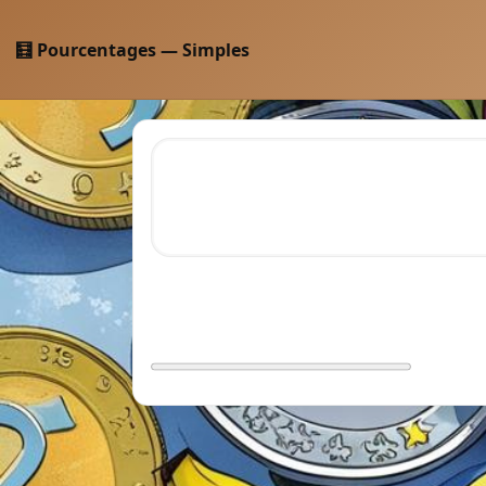
🧮 Pourcentages — Simples