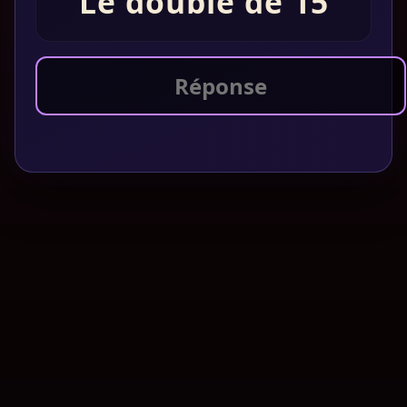
Le double de 15