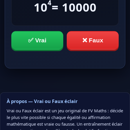
4
10
= 10000
✅ Vrai
❌ Faux
À propos — Vrai ou Faux éclair
Vrai ou Faux éclair est un jeu original de FV Maths : décide
le plus vite possible si chaque égalité ou affirmation
mathématique est vraie ou fausse. Un entraînement éclair