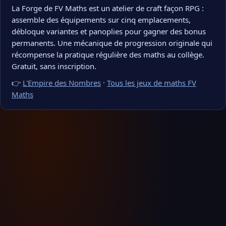
La Forge de FV Maths est un atelier de craft façon RPG :
assemble des équipements sur cinq emplacements,
débloque variantes et panoplies pour gagner des bonus
permanents. Une mécanique de progression originale qui
récompense la pratique régulière des maths au collège.
Gratuit, sans inscription.
👉
L'Empire des Nombres
·
Tous les jeux de maths FV
Maths