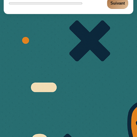
Suivant